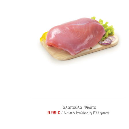
Γαλοπούλα Φιλέτο
9.99
€
/ Νωπό Ιταλίας ή Ελληνικό