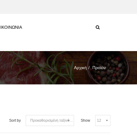
ΙΚΟΙΝΩΝΙΑ
Αρχική
Προϊόν
Sort by
Show