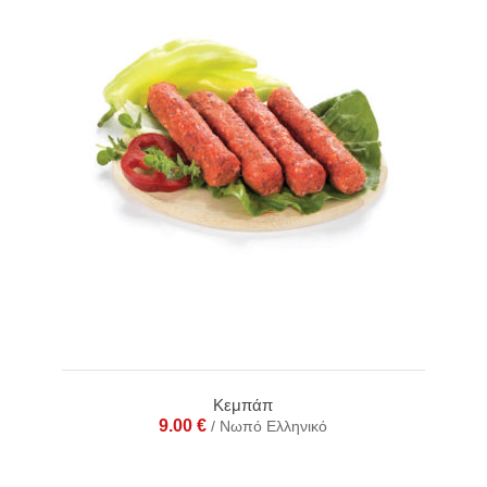
Κεμπάπ
9.00
€
/ Νωπό Ελληνικό