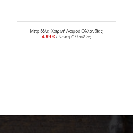
Μπριζόλα Χοιρινή Λαιμού Ολλανδίας
4.99
€
/ Νωπή Ολλανδίας