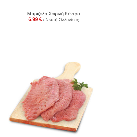
Μπριζόλα Χοιρινή Κόντρα
6.99
€
/ Νωπή Ολλανδίας