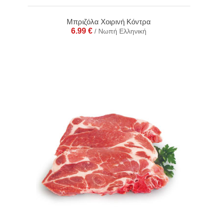
Μπριζόλα Χοιρινή Κόντρα
6.99
€
/ Νωπή Ελληνική