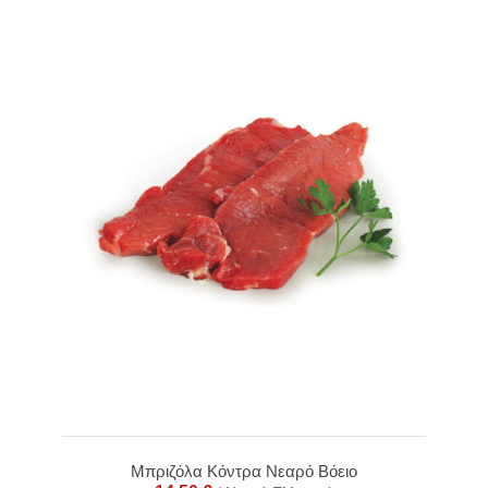
Μπριζόλα Κόντρα Νεαρό Βόειο