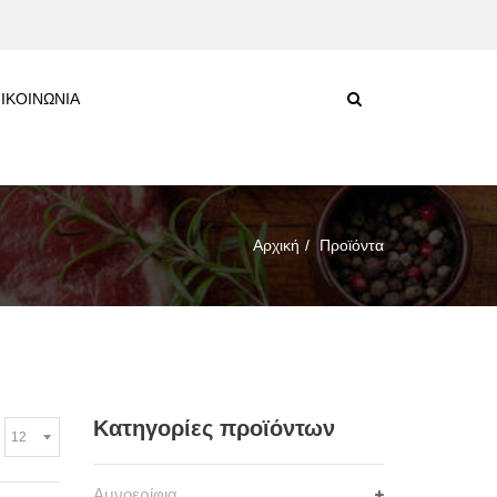
ΙΚΟΙΝΩΝΙΑ
Αρχική
Προϊόντα
Κατηγορίες προϊόντων
Αμνοερίφια