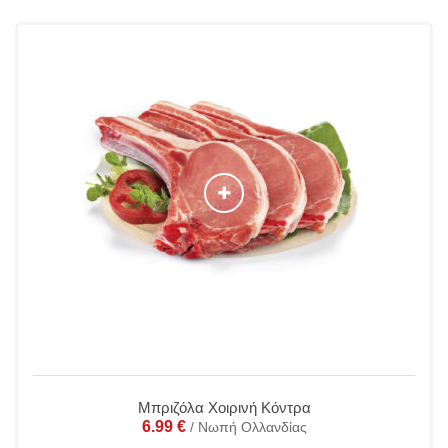
Μπριζόλα Χοιρινή Κόντρα
6.99
€
/ Νωπή Ολλανδίας