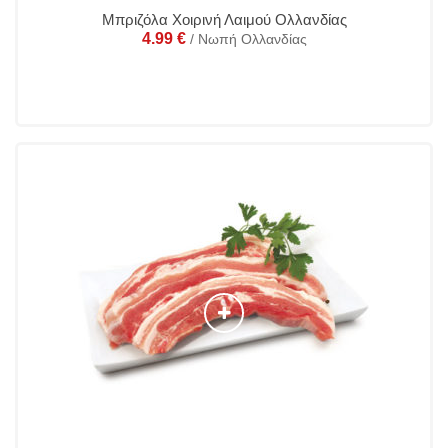
Μπριζόλα Χοιρινή Λαιμού Ολλανδίας
4.99
€
/ Νωπή Ολλανδίας