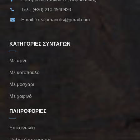
Τηλ.:
(+30) 210 4940920
Email:
kreatamanolis@gmail.com
ΚΑΤΗΓΟΡΙΕΣ ΣΥΝΤΑΓΩΝ
Με αρνί
Με κοτόπουλο
Με μοσχάρι
Με χοιρινό
ΠΛΗΡΟΦΟΡΙΕΣ
Επικοινωνία
Πολιτική απορρήτου