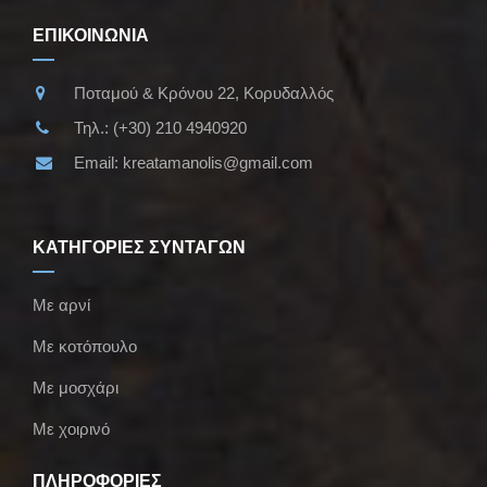
ΕΠΙΚΟΙΝΩΝΙΑ
Ποταμού & Κρόνου 22, Κορυδαλλός
Τηλ.:
(+30) 210 4940920
Email:
kreatamanolis@gmail.com
ΚΑΤΗΓΟΡΙΕΣ ΣΥΝΤΑΓΩΝ
Με αρνί
Με κοτόπουλο
Με μοσχάρι
Με χοιρινό
ΠΛΗΡΟΦΟΡΙΕΣ