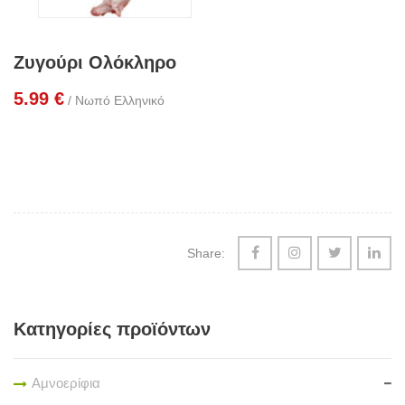
Ζυγούρι Ολόκληρο
5.99
€
/ Νωπό Ελληνικό
Share:
Κατηγορίες προϊόντων
Αμνοερίφια