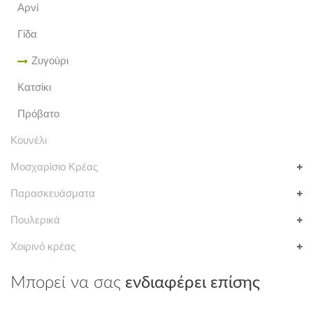
Αρνί
Γίδα
Ζυγούρι
Κατσίκι
Πρόβατο
Κουνέλι
Μοσχαρίσιο Κρέας
Παρασκευάσματα
Πουλερικά
Χοιρινό κρέας
Μπορεί να σας
ενδιαφέρει επίσης