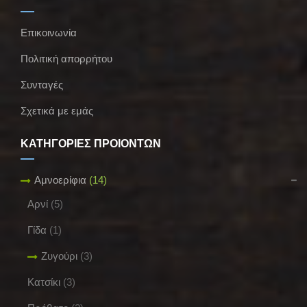
Επικοινωνία
Πολιτική απορρήτου
Συνταγές
Σχετικά με εμάς
ΚΑΤΗΓΟΡΙΕΣ ΠΡΟΪΟΝΤΩΝ
Αμνοερίφια
(14)
Αρνί
(5)
Γίδα
(1)
Ζυγούρι
(3)
Κατσίκι
(3)