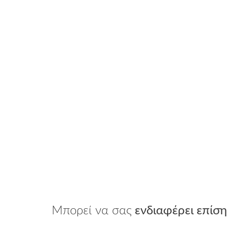
Μπορεί να σας
ενδιαφέρει επίση