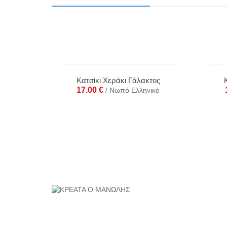
Κατσίκι Χεράκι Γάλακτος
17.00
€
/ Νωπό Ελληνικό