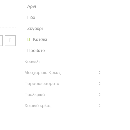
Αρνί
Γίδα
Ζυγούρι
Κατσίκι
Πρόβατο
Κουνέλι
Μοσχαρίσιο Κρέας
Παρασκευάσματα
Πουλερικά
Χοιρινό κρέας