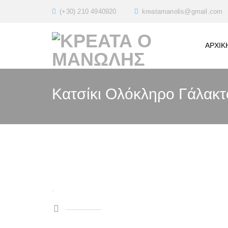
(+30) 210 4940920
kreatamanolis@gmail.com
ΑΡΧΙΚ
Κατσίκι Ολόκληρο Γάλακτ