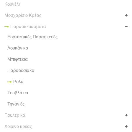
Κουνέλι
Μοσχαρίσιο Κρέας
Παρασκευάσματα
Εορταστικές Παρασκευές
Λουκάνικα
Μπιφτέκια
Παραδοσιακά
Ρολά
Σουβλάκια
Τηγανιές
Πουλερικά
Χοιρινό κρέας