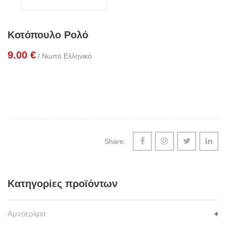
Κοτόπουλο Ρολό
9.00
€
/ Νωπό Ελληνικό
Share:
Κατηγορίες προϊόντων
Αμνοερίφια