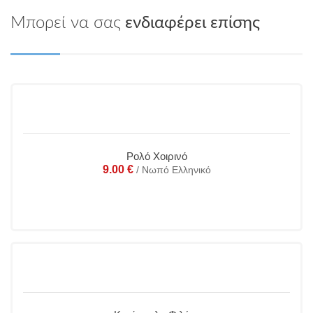
Μπορεί να σας
ενδιαφέρει επίσης
Ρολό Χοιρινό
9.00
€
/ Νωπό Ελληνικό