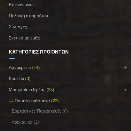
Επικοινωνία
Πολιτική απορρήτου
Συνταγές
Σχετικά με εμάς
ΚΑΤΗΓΟΡΙΕΣ ΠΡΟΪΟΝΤΩΝ
Αμνοερίφια
(14)
Κουνέλι
(0)
Μοσχαρίσιο Κρέας
(38)
Παρασκευάσματα
(23)
Εορταστικές Παρασκευές
(8)
Λουκάνικα
(2)