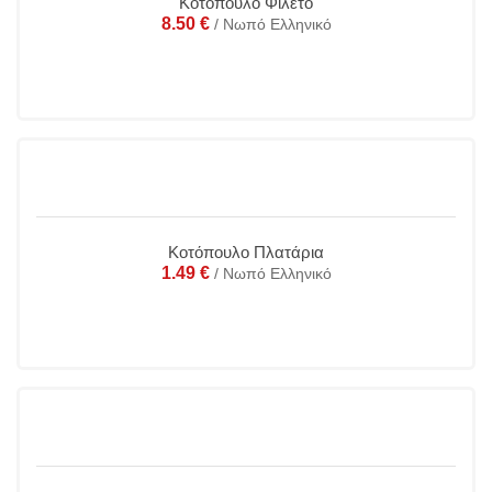
Κοτόπουλο Φιλέτο
8.50
€
/ Νωπό Ελληνικό
Κοτόπουλο Πλατάρια
1.49
€
/ Νωπό Ελληνικό