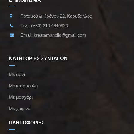
ΕΠΙΚΟΙΝΩΝΙΑ
Ποταμού & Κρόνου 22, Κορυδαλλός
Τηλ.:
(+30) 210 4940920
Email:
kreatamanolis@gmail.com
ΚΑΤΗΓΟΡΙΕΣ ΣΥΝΤΑΓΩΝ
Με αρνί
Με κοτόπουλο
Με μοσχάρι
Με χοιρινό
ΠΛΗΡΟΦΟΡΙΕΣ