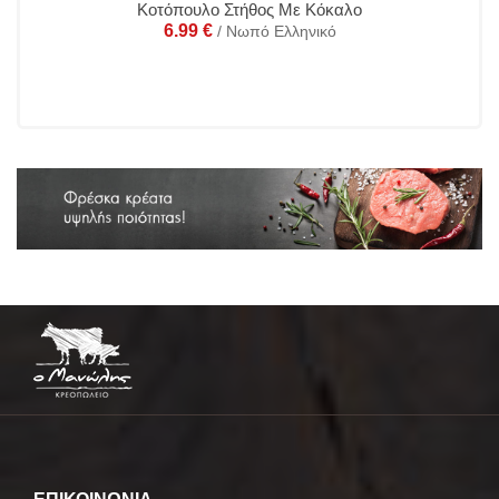
Κοτόπουλο Στήθος Με Κόκαλο
6.99
€
/ Νωπό Ελληνικό