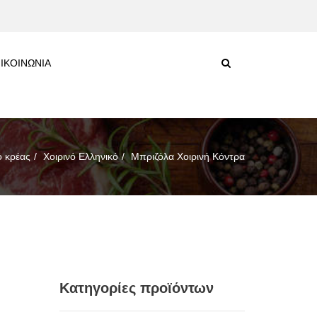
ΙΚΟΙΝΩΝΙΑ
ό κρέας
Χοιρινό Ελληνικό
Μπριζόλα Χοιρινή Κόντρα
Κατηγορίες προϊόντων