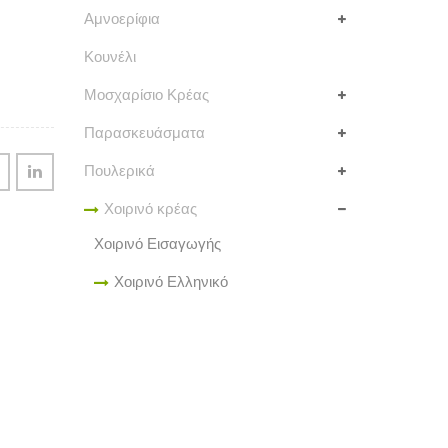
Αμνοερίφια
Κουνέλι
Μοσχαρίσιο Κρέας
Παρασκευάσματα
Πουλερικά
Χοιρινό κρέας
Χοιρινό Εισαγωγής
Χοιρινό Ελληνικό