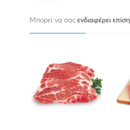
Μπορεί να σας
ενδιαφέρει επίση