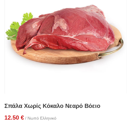
Σπάλα Χωρίς Κόκαλο Νεαρό Βόειο
12.50
€
/ Νωπό Ελληνικό