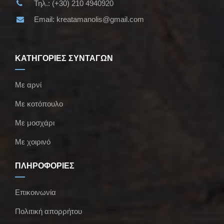
Τηλ.:
(+30) 210 4940920
Email:
kreatamanolis@gmail.com
ΚΑΤΗΓΟΡΙΕΣ ΣΥΝΤΑΓΩΝ
Με αρνί
Με κοτόπουλο
Με μοσχάρι
Με χοιρινό
ΠΛΗΡΟΦΟΡΙΕΣ
Επικοινωνία
Πολιτική απορρήτου