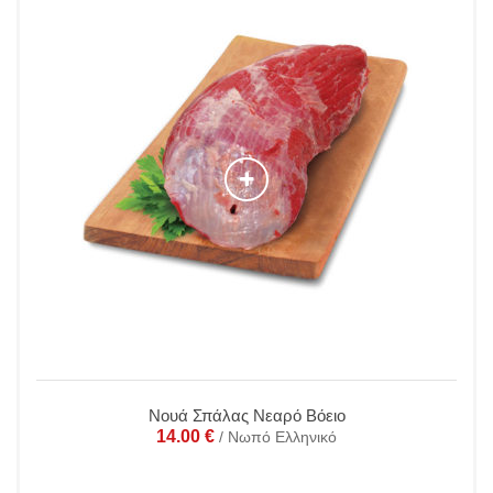
Νουά Σπάλας Νεαρό Βόειο
14.00
€
/ Νωπό Ελληνικό