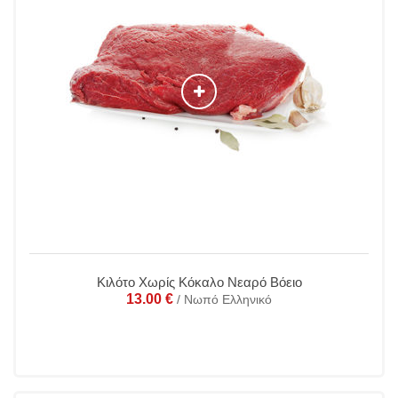
Κιλότο Χωρίς Κόκαλο Νεαρό Βόειο
13.00
€
/ Νωπό Ελληνικό