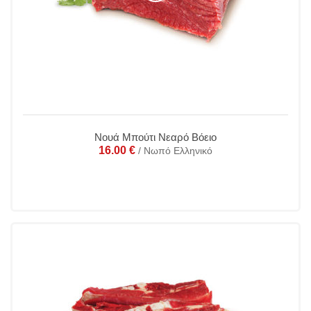
Νουά Μπούτι Νεαρό Βόειο
16.00
€
/ Νωπό Ελληνικό