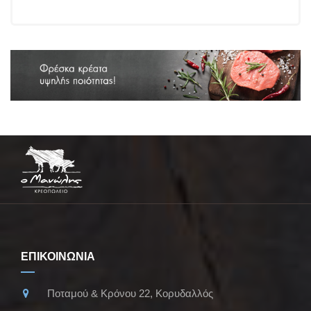
ΕΠΙΚΟΙΝΩΝΙΑ
Ποταμού & Κρόνου 22, Κορυδαλλός