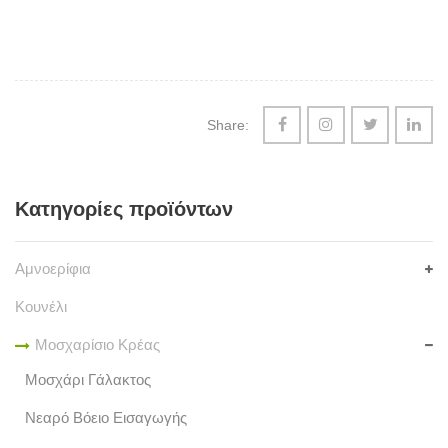
Share:
Κατηγορίες προϊόντων
Αμνοερίφια
Κουνέλι
Μοσχαρίσιο Κρέας
Μοσχάρι Γάλακτος
Νεαρό Βόειο Εισαγωγής