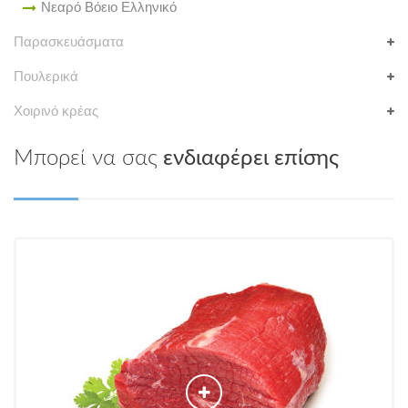
Νεαρό Βόειο Ελληνικό
Παρασκευάσματα
Πουλερικά
Χοιρινό κρέας
Μπορεί να σας
ενδιαφέρει επίσης