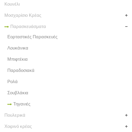
Κουνέλι
Μοσχαρίσιο Κρέας
Παρασκευάσματα
Εορταστικές Παρασκευές
Λουκάνικα
Μπιφτέκια
Παραδοσιακά
Ρολά
Σουβλάκια
Τηγανιές
Πουλερικά
Χοιρινό κρέας