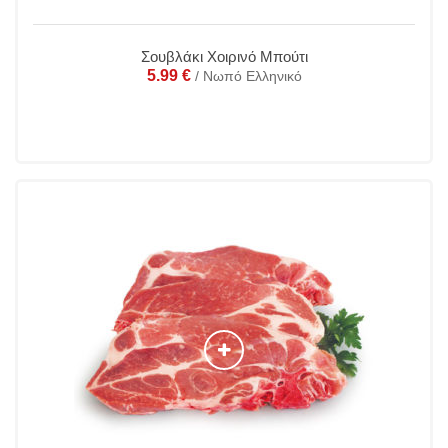
Σουβλάκι Χοιρινό Μπούτι
5.99
€
/ Νωπό Ελληνικό