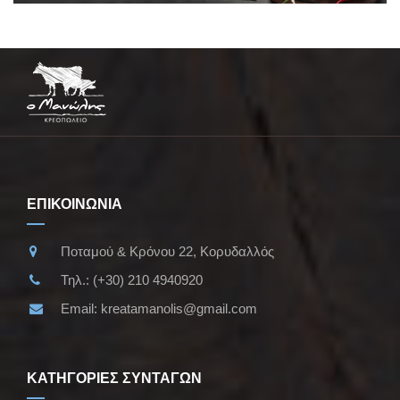
ΕΠΙΚΟΙΝΩΝΙΑ
Ποταμού & Κρόνου 22, Κορυδαλλός
Τηλ.:
(+30) 210 4940920
Email:
kreatamanolis@gmail.com
ΚΑΤΗΓΟΡΙΕΣ ΣΥΝΤΑΓΩΝ