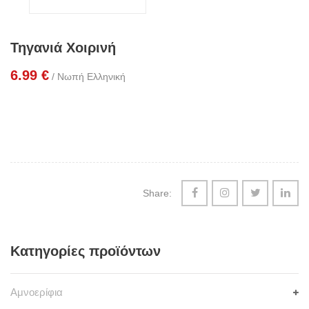
Τηγανιά Χοιρινή
6.99
€
/ Νωπή Ελληνική
Share:
Κατηγορίες προϊόντων
Αμνοερίφια