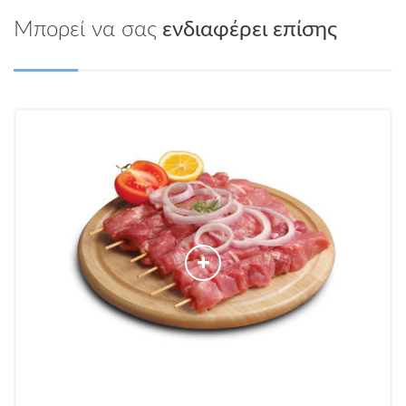
Μπορεί να σας
ενδιαφέρει επίσης