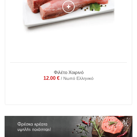
Φιλέτο Χοιρινό
12.00
€
/ Νωπό Ελληνικό