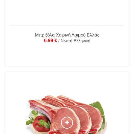
Μπριζόλα Χοιρινή Λαιμού Ελλάς
6.99
€
/ Νωπή Ελληνική