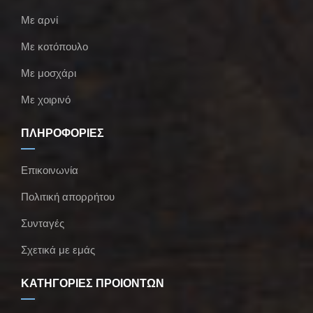
Με αρνί
Με κοτόπουλο
Με μοσχάρι
Με χοιρινό
ΠΛΗΡΟΦΟΡΙΕΣ
Επικοινωνία
Πολιτική απορρήτου
Συνταγές
Σχετικά με εμάς
ΚΑΤΗΓΟΡΙΕΣ ΠΡΟΪΟΝΤΩΝ