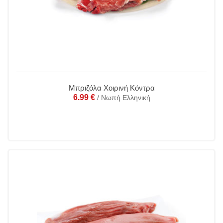
Μπριζόλα Χοιρινή Κόντρα
6.99
€
/ Νωπή Ελληνική