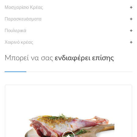
Μοσχαρίσιο Κρέας
Παρασκευάσματα
Πουλερικά
Χοιρινό κρέας
Μπορεί να σας
ενδιαφέρει επίσης