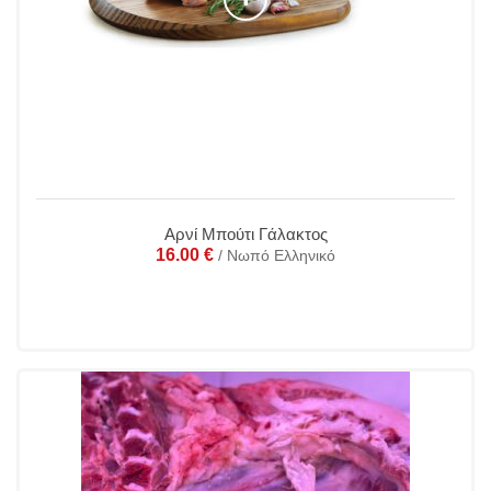
Αρνί Μπούτι Γάλακτος
16.00
€
/ Νωπό Ελληνικό