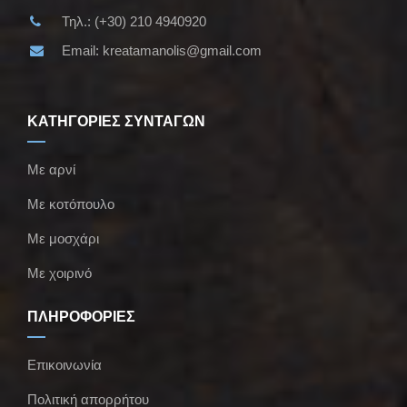
Τηλ.:
(+30) 210 4940920
Email:
kreatamanolis@gmail.com
ΚΑΤΗΓΟΡΙΕΣ ΣΥΝΤΑΓΩΝ
Με αρνί
Με κοτόπουλο
Με μοσχάρι
Με χοιρινό
ΠΛΗΡΟΦΟΡΙΕΣ
Επικοινωνία
Πολιτική απορρήτου