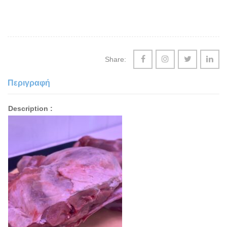
Share:
Περιγραφή
Description :