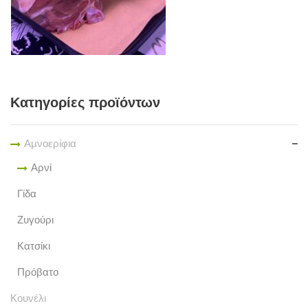
Κατηγορίες προϊόντων
Αμνοερίφια
Αρνί
Γίδα
Ζυγούρι
Κατσίκι
Πρόβατο
Κουνέλι