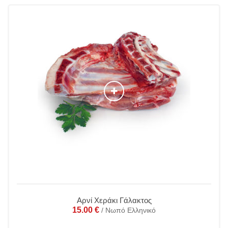
Αρνί Χεράκι Γάλακτος
15.00
€
/ Νωπό Ελληνικό