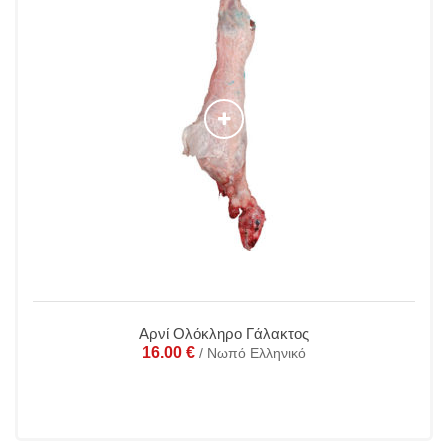
Αρνί Ολόκληρο Γάλακτος
16.00
€
/ Νωπό Ελληνικό