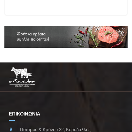
ΕΠΙΚΟΙΝΩΝΙΑ
Ποταμού & Κρόνου 22, Κορυδαλλός