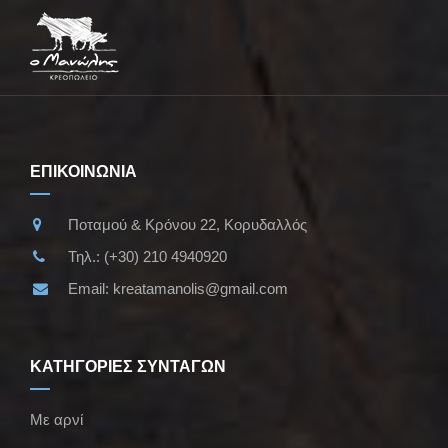
ΕΠΙΚΟΙΝΩΝΙΑ
Ποταμού & Κρόνου 22, Κορυδαλλός
Τηλ.:
(+30) 210 4940920
Email:
kreatamanolis@gmail.com
ΚΑΤΗΓΟΡΙΕΣ ΣΥΝΤΑΓΩΝ
Με αρνί