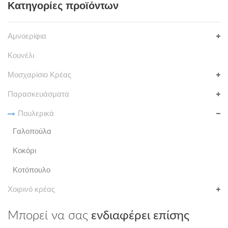
Κατηγορίες προϊόντων
Αμνοερίφια
Κουνέλι
Μοσχαρίσιο Κρέας
Παρασκευάσματα
Πουλερικά
Γαλοπούλα
Κοκόρι
Κοτόπουλο
Χοιρινό κρέας
Μπορεί να σας
ενδιαφέρει επίσης