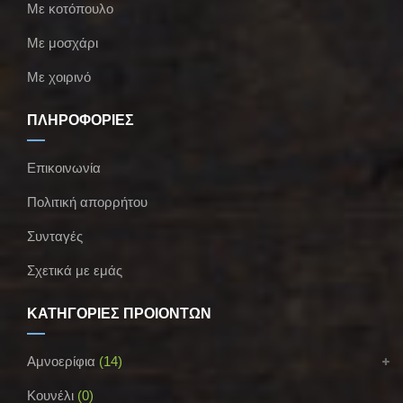
Με κοτόπουλο
Με μοσχάρι
Με χοιρινό
ΠΛΗΡΟΦΟΡΙΕΣ
Επικοινωνία
Πολιτική απορρήτου
Συνταγές
Σχετικά με εμάς
ΚΑΤΗΓΟΡΙΕΣ ΠΡΟΪΟΝΤΩΝ
Αμνοερίφια
(14)
Κουνέλι
(0)