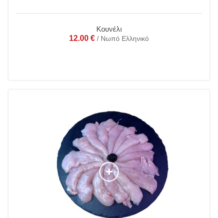
Κουνέλι
12.00
€
/ Νωπό Ελληνικό