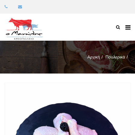
Αρχική
Πουλερικά