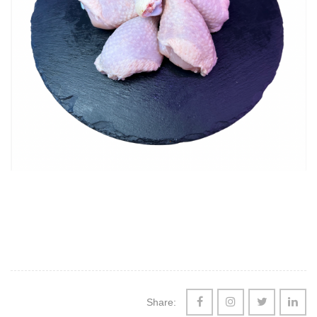
Share: