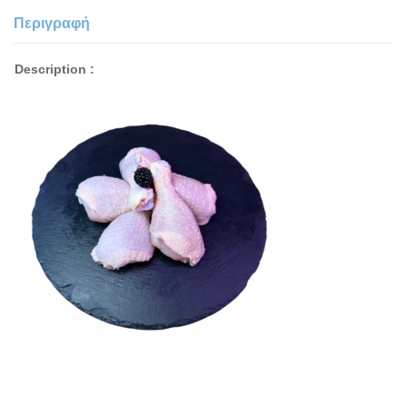
Περιγραφή
Description :