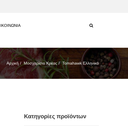
ΙΚΟΙΝΩΝΙΑ
Αρχική
Μοσχαρίσιο Κρέας
Tomahawk Ελληνικό
Κατηγορίες προϊόντων