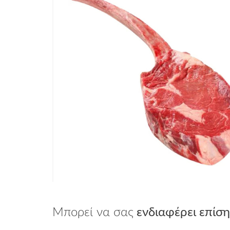
Μπορεί να σας
ενδιαφέρει επίση