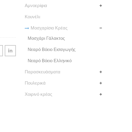
Αμνοερίφια
Κουνέλι
Μοσχαρίσιο Κρέας
Μοσχάρι Γάλακτος
Νεαρό Βόειο Εισαγωγής
Νεαρό Βόειο Ελληνικό
Παρασκευάσματα
Πουλερικά
Χοιρινό κρέας