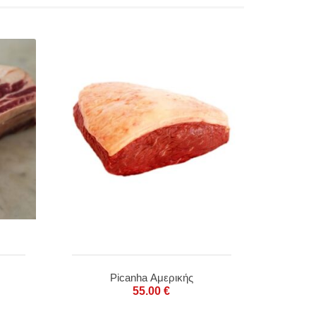
Picanha Αμερικής
55.00
€