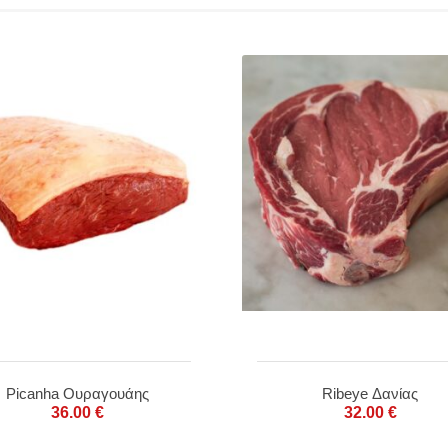
Picanha Ουραγουάης
Ribeye Δανίας
36.00
€
32.00
€