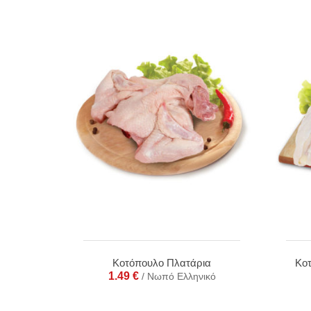
Κοτόπουλο Πλατάρια
Κο
1.49
€
/ Νωπό Ελληνικό