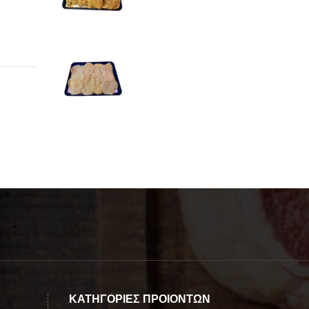
ΚΑΤΗΓΟΡΙΕΣ ΠΡΟΪΟΝΤΩΝ