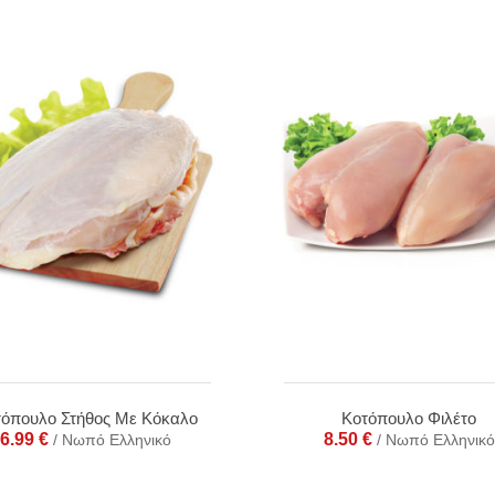
τόπουλο Στήθος Με Κόκαλο
Κοτόπουλο Φιλέτο
6.99
€
8.50
€
/ Νωπό Ελληνικό
/ Νωπό Ελληνικό