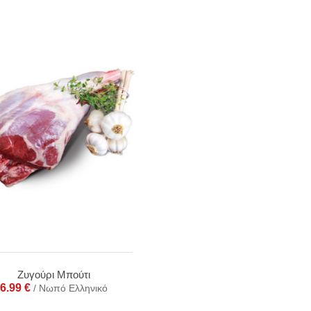
Ζυγούρι Μπούτι
6.99
€
/ Νωπό Ελληνικό