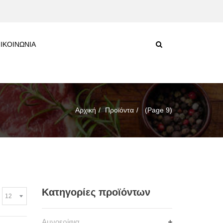
ΙΚΟΙΝΩΝΙΑ
Αρχική
Προϊόντα
(Page 9)
Κατηγορίες προϊόντων
Αμνοερίφια