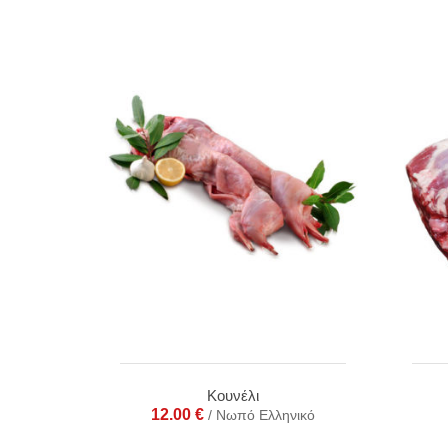
Κουνέλι
12.00
€
/ Νωπό Ελληνικό