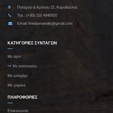
Ποταμού & Κρόνου 22, Κορυδαλλός
Τηλ.:
(+30) 210 4940920
Email:
kreatamanolis@gmail.com
ΚΑΤΗΓΟΡΙΕΣ ΣΥΝΤΑΓΩΝ
Με αρνί
Με κοτόπουλο
Με μοσχάρι
Με χοιρινό
ΠΛΗΡΟΦΟΡΙΕΣ
Επικοινωνία