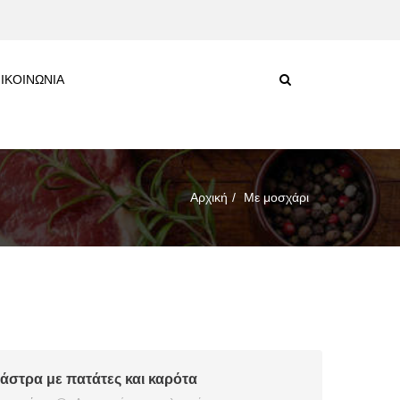
ΙΚΟΙΝΩΝΙΑ
Αρχική
Με μοσχάρι
άστρα με πατάτες και καρότα